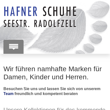
Wir führen namhafte Marken für
Damen, Kinder und Herren.
Besuchen Sie uns und lassen Sie sich von unserem
Team
freundlich und kompetent beraten
Unsere Kollektionen für das kommende