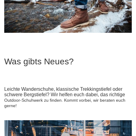
Was gibts Neues?
Leichte Wanderschuhe, klassische Trekkingstiefel oder
schwere Bergstiefel? Wir helfen euch dabei, das richtige
Outdoor-Schuhwerk zu finden. Kommt vorbei, wir beraten euch
gerne!