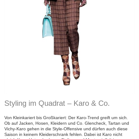
Styling im Quadrat – Karo & Co.
Von Kleinkariert bis Großkariert: Der Karo-Trend greift um sich.
Ob auf Jacken, Hosen, Kleidern und Co. Glencheck, Tartan und
Vichy-Karo gehen in die Style-Offensive und dürfen auch diese
Saison in keinem Kleiderschrank fehlen. Dabei ist Karo nicht