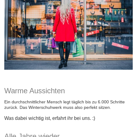
Warme Aussichten
Ein durchschnittlicher Mensch legt täglich bis zu 6.000 Schritte
zurück. Das Winterschuhwerk muss also perfekt sitzen.
Was dabei wichtig ist, erfahrt ihr bei uns. :)
Alle Jahre wieder...