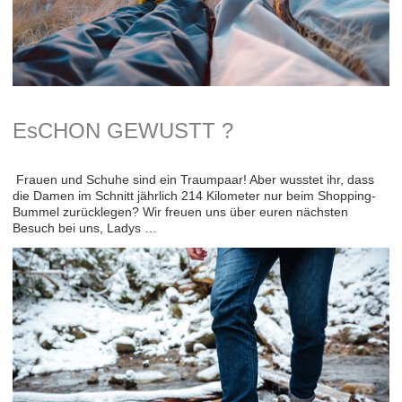
EsCHON GEWUSTT ?
Frauen und Schuhe sind ein Traumpaar! Aber wusstet ihr, dass
die Damen im Schnitt jährlich 214 Kilometer nur beim Shopping-
Bummel zurücklegen? Wir freuen uns über euren nächsten
Besuch bei uns, Ladys …