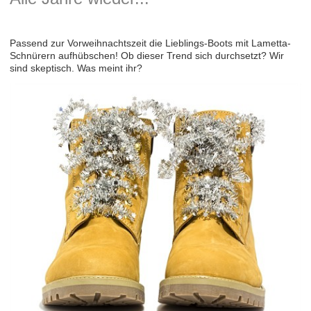
Passend zur Vorweihnachtszeit die Lieblings-Boots mit Lametta-
Schnürern aufhübschen! Ob dieser Trend sich durchsetzt? Wir
sind skeptisch. Was meint ihr?