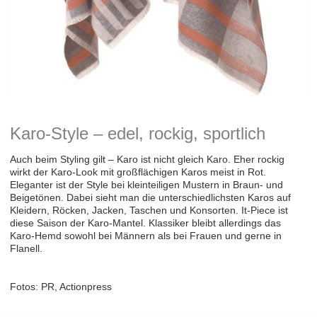
Karo-Style – edel, rockig, sportlich
Auch beim Styling gilt – Karo ist nicht gleich Karo. Eher rockig
wirkt der Karo-Look mit großflächigen Karos meist in Rot.
Eleganter ist der Style bei kleinteiligen Mustern in Braun- und
Beigetönen. Dabei sieht man die unterschiedlichsten Karos auf
Kleidern, Röcken, Jacken, Taschen und Konsorten. It-Piece ist
diese Saison der Karo-Mantel. Klassiker bleibt allerdings das
Karo-Hemd sowohl bei Männern als bei Frauen und gerne in
Flanell.
Fotos: PR, Actionpress