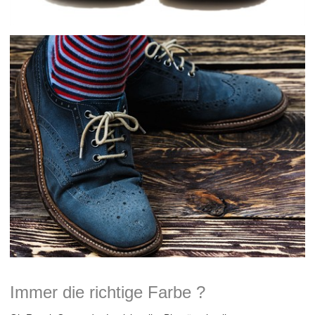
Immer die richtige Farbe ?